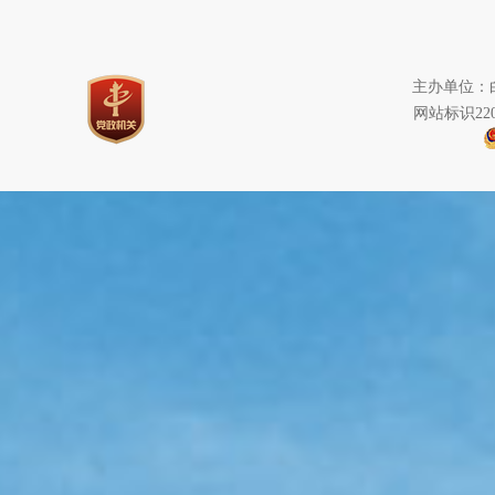
主办单位：白
网站标识220