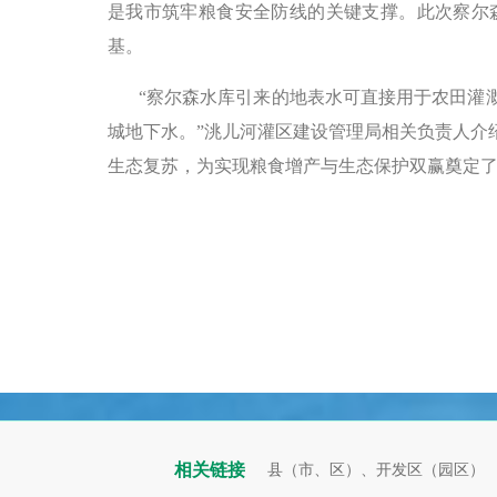
是我市筑牢粮食安全防线的关键支撑。此次察尔
基。
“察尔森水库引来的地表水可直接用于农田灌
城地下水。”洮儿河灌区建设管理局相关负责人介
生态复苏，为实现粮食增产与生态保护双赢奠定
相关链接
县（市、区）、开发区（园区）