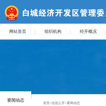
网站首页
组织机构
经开概况
要闻动态
首页
>
信息公开
>
要闻动态