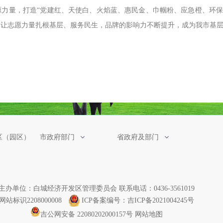
源力量，打造
“党建红、天使白、火焰蓝、惠民金、巾帼粉、应急橙、环保
，让志愿力量扎根基层、服务民生，品牌的影响力不断提升，成为我市基
区（园区）
市政府部门
省政府及部门
主办单位：白城经济开发区管理委员会 联系电话：0436-3561019
网站标识2208000008
ICP备案编号：吉ICP备2021004245号
吉公网安备 22080202000157号
网站地图