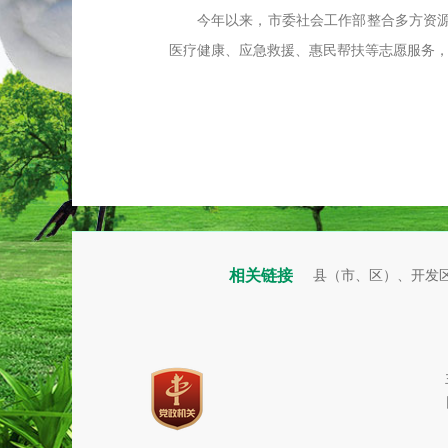
今年以来，市委社会工作部整合多方资
医疗健康、应急救援、惠民帮扶等志愿服务
相关链接
县（市、区）、开发