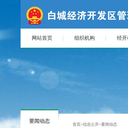
网站首页
组织机构
经开
要闻动态
首页
>
信息公开
>
要闻动态