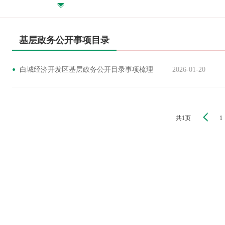
基层政务公开事项目录
白城经济开发区基层政务公开目录事项梳理
2026-01-20
共1页
1