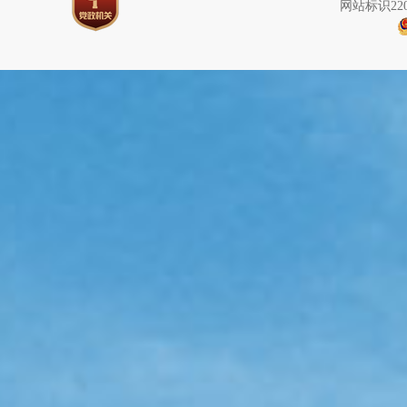
网站标识220