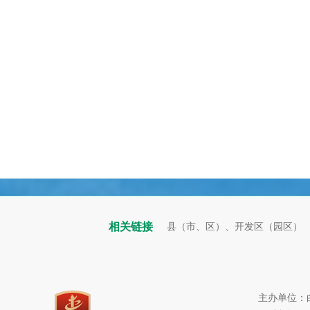
相关链接
县（市、区）、开发区（园区）
主办单位：白