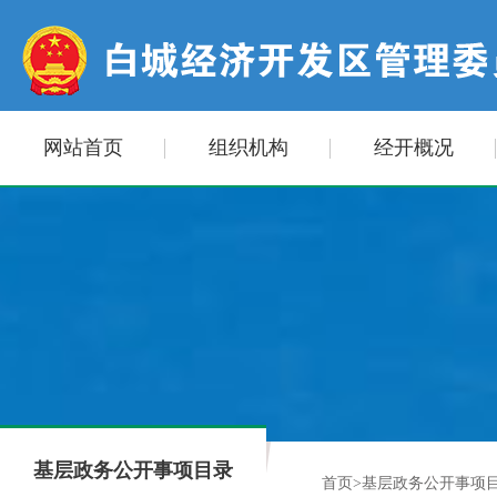
网站首页
组织机构
经开概况
基层政务公开事项目录
首页
>
基层政务公开事项